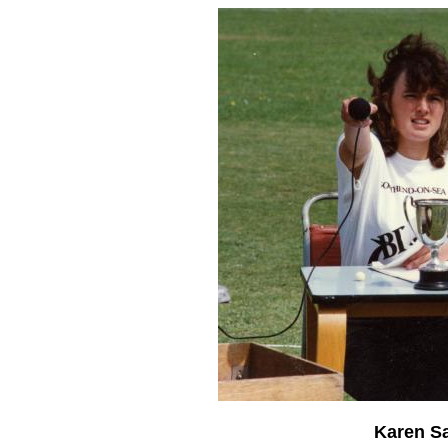
Karen Sa