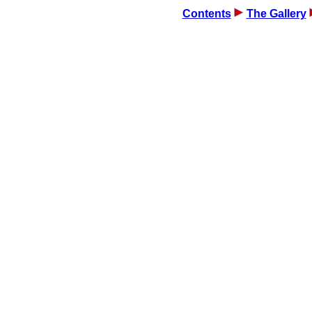
Contents
The Gallery